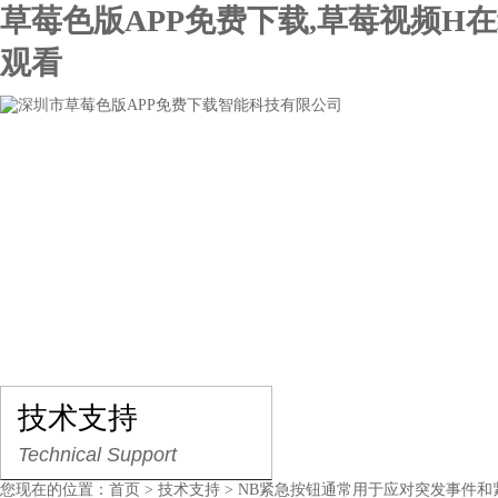
草莓色版APP免费下载,草莓视频H
观看
网站首页
关于草莓色版APP免费下载
产品展示
技术支持
Technical Support
您现在的位置：
首页
>
技术支持
> NB紧急按钮通常用于应对突发事件和