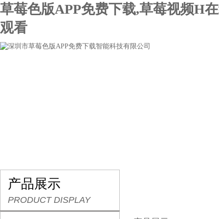
草莓色版APP免费下载,草莓视频H
观看
网站首页
关于草莓色版APP免费下载
产品展示
产品展示
PRODUCT DISPLAY