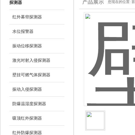
产品展示
您现在的位置:
首
探测器
红外幕帘探测器
水位报警器
振动位移探测器
激光对射入侵探测器
壁挂可燃气体探测器
振动入侵探测器
防爆温湿度探测器
吸顶红外探测器
红外防爆探测器