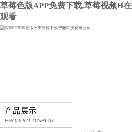
草莓色版APP免费下载,草莓视频H
观看
网站首页
关于草莓色版APP免费下载
产品展示
产品展示
PRODUCT DISPLAY