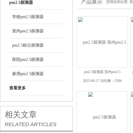
产品展示
您现在的位置:
首
pm2.5探测器
学校pm2.5探测器
室内pm2.5探测器
pm2.5粉尘探测器
医院pm2.5探测器
pm2.5探测器 室内pm2.5
家用pm2.5探测器
2025-06-17 访问量：2304
查看更多
相关文章
RELATED ARTICLES