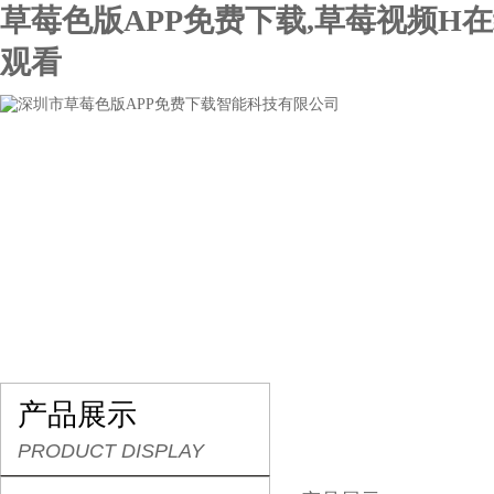
草莓色版APP免费下载,草莓视频H
观看
网站首页
关于草莓色版APP免费下载
产品展示
产品展示
PRODUCT DISPLAY