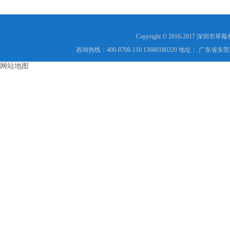
Copyright © 2016-2017
咨询热线：400-8708-110 13600180320 地址
网站地图