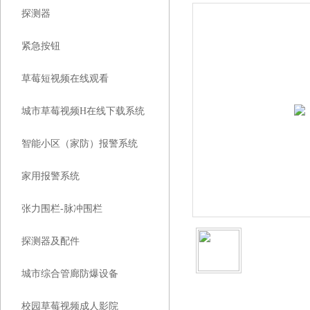
探测器
紧急按钮
草莓短视频在线观看
城市草莓视频H在线下载系统
智能小区（家防）报警系统
家用报警系统
张力围栏-脉冲围栏
探测器及配件
城市综合管廊防爆设备
校园草莓视频成人影院