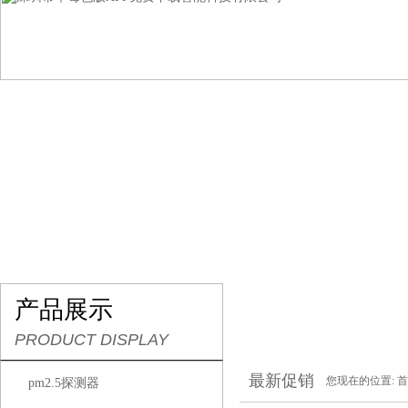
网站首页
关于草莓色版APP免费下载
产品展示
产品展示
PRODUCT DISPLAY
最新促销
您现在的位置:
首
pm2.5探测器