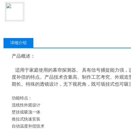
详细介绍
产品概述：
适用于家庭使用的幕帘探测器。 具有信号捕捉能力强，
度补偿的特点。产品技术含量高、制作工艺考究、外观造
期长。特殊的透镜设计，无下视死角，既可墙挂式也可吸
功能特点：
流线性外观设计
壁挂或吸顶一体
推拉式快速安装
自动温度补偿技术