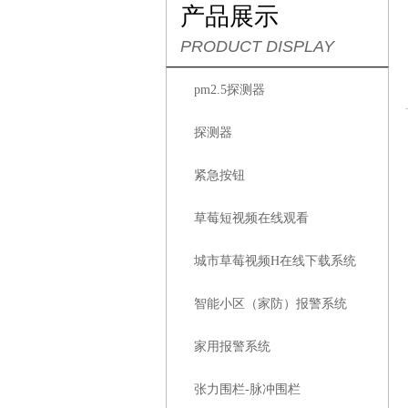
产品展示
PRODUCT DISPLAY
pm2.5探测器
探测器
紧急按钮
草莓短视频在线观看
城市草莓视频H在线下载系统
智能小区（家防）报警系统
家用报警系统
张力围栏-脉冲围栏