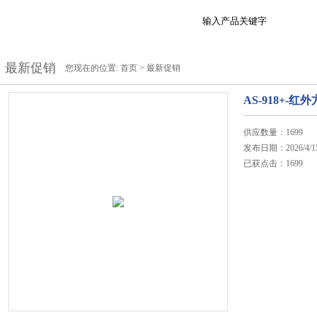
最新促销
您现在的位置:
首页
>
最新促销
AS-918+-
供应数量：1699
发布日期：2026/4/1
已获点击：1699
在线咨询