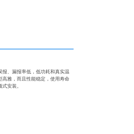
误报、漏报率低，低功耗和真实温
型高雅，而且性能稳定，使用寿命
顶式安装。