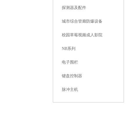
探测器及配件
城市综合管廊防爆设备
校园草莓视频成人影院
NB系列
电子围栏
键盘控制器
脉冲主机