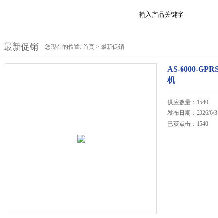
最新促销
您现在的位置:
首页
>
最新促销
AS-6000-G
机
供应数量：1540
发布日期：2026/6/3
已获点击：1540
在线咨询