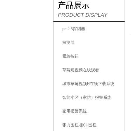
产品展示
PRODUCT DISPLAY
pm2.5探测器
探测器
紧急按钮
草莓短视频在线观看
城市草莓视频H在线下载系统
智能小区（家防）报警系统
家用报警系统
张力围栏-脉冲围栏