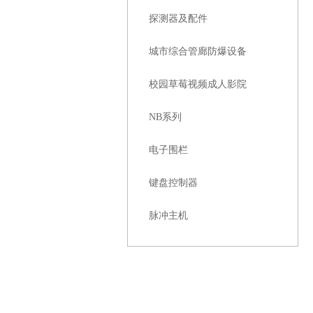
探测器及配件
城市综合管廊防爆设备
校园草莓视频成人影院
NB系列
电子围栏
键盘控制器
脉冲主机