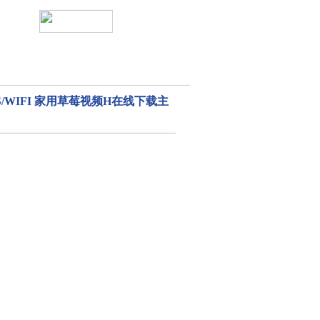
PRS/WIFI 家用草莓视频H在线下载主