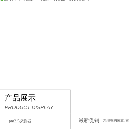
网站首页
关于草莓色版APP免费下载
产品展示
产品展示
PRODUCT DISPLAY
最新促销
您现在的位置:
首
pm2.5探测器