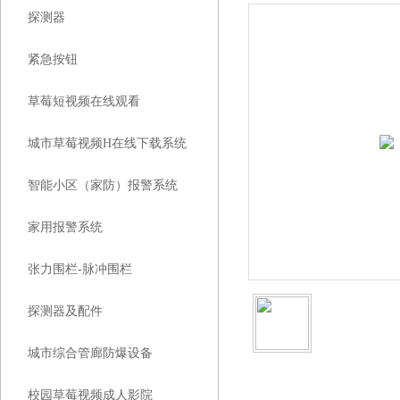
探测器
紧急按钮
草莓短视频在线观看
城市草莓视频H在线下载系统
智能小区（家防）报警系统
家用报警系统
张力围栏-脉冲围栏
探测器及配件
城市综合管廊防爆设备
校园草莓视频成人影院