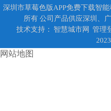
深圳市草莓色版APP免费下载智能科技有限
所有 公司产品供应深圳、
技术支持：
智慧城市网
管理
202
网站地图