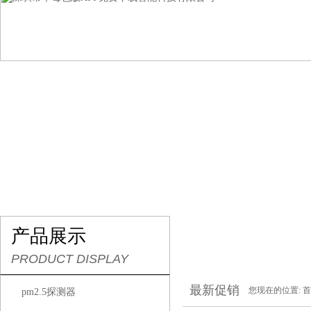
网站首页
关于草莓色版APP免费下载
产品展示
产品展示
PRODUCT DISPLAY
最新促销
您现在的位置:
首
pm2.5探测器