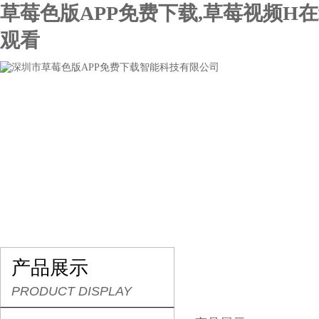
草莓色版APP免费下载,草莓视频H
观看
网站首页
关于草莓色版APP免费下载
产品展示
产品展示
PRODUCT DISPLAY