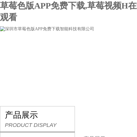
草莓色版APP免费下载,草莓视频H
观看
网站首页
关于草莓色版APP免费下载
产品展示
产品展示
PRODUCT DISPLAY