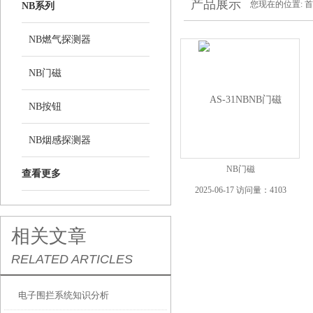
产品展示
您现在的位置:
首
NB系列
NB燃气探测器
NB门磁
NB按钮
NB烟感探测器
NB门磁
查看更多
2025-06-17 访问量：4103
相关文章
RELATED ARTICLES
电子围拦系统知识分析