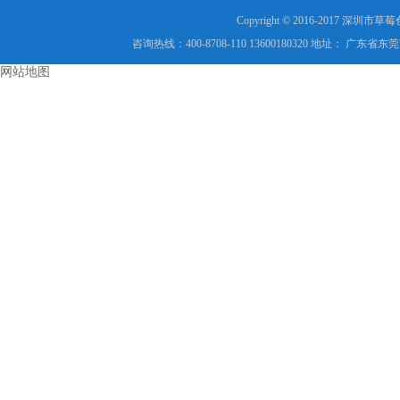
Copyright © 2016-2017
咨询热线：400-8708-110 13600180320 地址：
网站地图