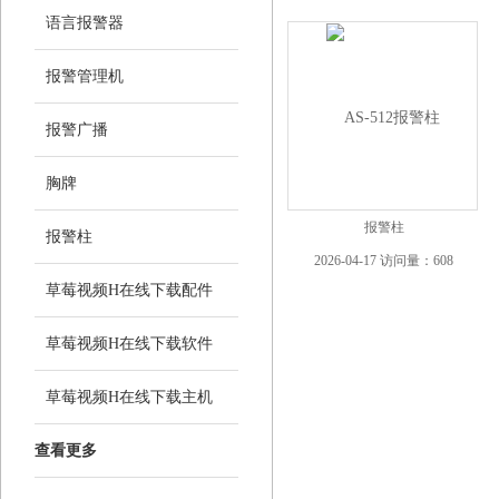
语言报警器
报警管理机
报警广播
胸牌
报警柱
报警柱
2026-04-17 访问量：608
草莓视频H在线下载配件
草莓视频H在线下载软件
草莓视频H在线下载主机
查看更多