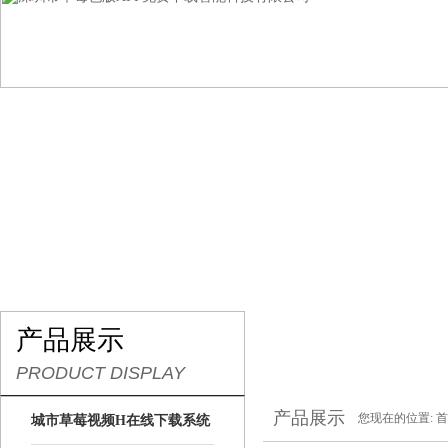
网站首页
关于草莓色版APP免费下载
产品展示
产品展示
PRODUCT DISPLAY
产品展示
您现在的位置:
首
城市草莓视频H在线下载系统