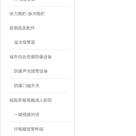
张力围栏-脉冲围栏
探测器及配件
溢水报警器
城市综合管廊防爆设备
防爆声光报警设备
防爆门磁开关
校园草莓视频成人影院
一键视频对讲
IP视频报警终端