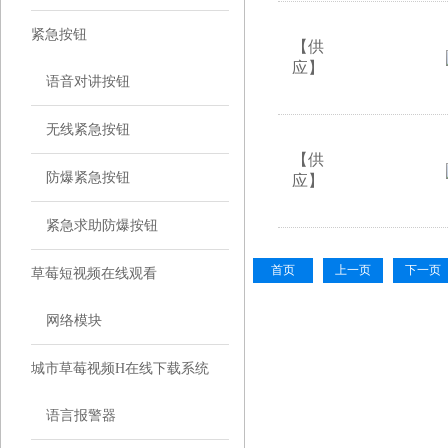
紧急按钮
【供
应】
语音对讲按钮
无线紧急按钮
【供
防爆紧急按钮
应】
紧急求助防爆按钮
首页
上一页
下一页
草莓短视频在线观看
网络模块
城市草莓视频H在线下载系统
语言报警器