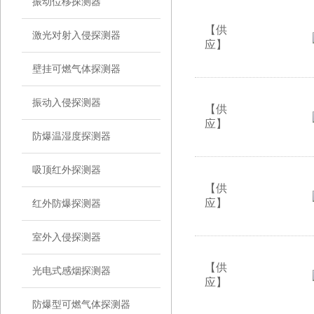
振动位移探测器
【供
激光对射入侵探测器
应】
壁挂可燃气体探测器
振动入侵探测器
【供
应】
防爆温湿度探测器
吸顶红外探测器
【供
应】
红外防爆探测器
室外入侵探测器
【供
光电式感烟探测器
应】
防爆型可燃气体探测器