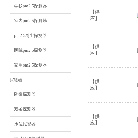
学校pm2.5探测器
【供
应】
室内pm2.5探测器
pm2.5粉尘探测器
【供
医院pm2.5探测器
应】
家用pm2.5探测器
探测器
【供
应】
防爆探测器
双鉴探测器
【供
应】
水位报警器