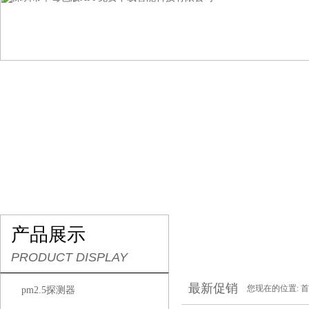
网站首页
关于草莓色版APP免费下载
产品展示
产品展示
PRODUCT DISPLAY
最新促销
您现在的位置:
首
pm2.5探测器