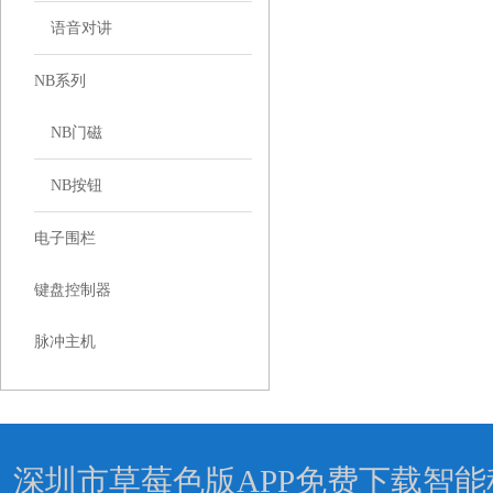
语音对讲
NB系列
NB门磁
NB按钮
电子围栏
键盘控制器
脉冲主机
深圳市草莓色版APP免费下载智能科技有限