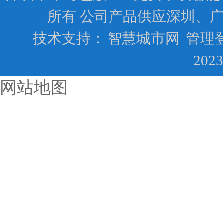
所有 公司产品供应深圳、
技术支持：
智慧城市网
管理
202
网站地图