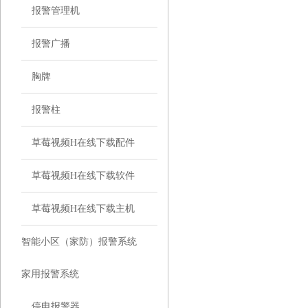
报警管理机
报警广播
胸牌
报警柱
草莓视频H在线下载配件
草莓视频H在线下载软件
草莓视频H在线下载主机
智能小区（家防）报警系统
家用报警系统
停电报警器